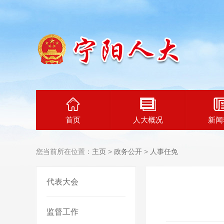
首页
人大概况
新闻
您当前所在位置：
主页
>
政务公开
>
人事任免
代表大会
监督工作