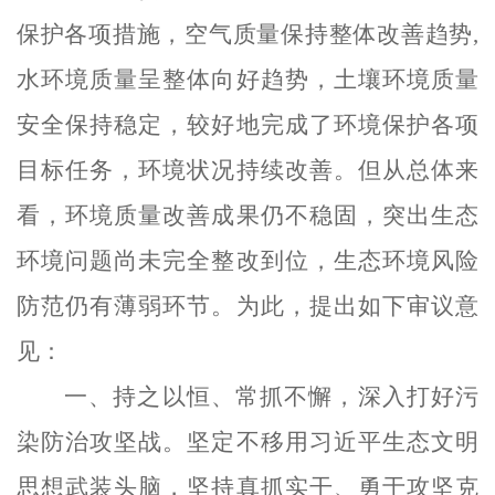
保护各项措施，空气质量保持整体改善趋势
,
水环境质量呈整体向好趋势，土壤环境质量
安全保持稳定，较好地完成了环境保护各项
目标任务，环境状况持续改善。但从总体来
看，环境质量改善成果仍不稳固，突出生态
环境问题尚未完全整改到位，生态环境风险
防范仍有薄弱环节。为此，提出如下审议意
见：
一、持之以恒、常抓不懈，深入打好污
染防治攻坚战。
坚定不移用习近平生态文明
思想武装头脑，坚持真抓实干、勇于攻坚克