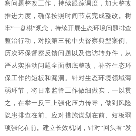
察问题整改工作，持续跟踪调度，加大整改
推进力度，确保按照时间节点完成整改。树
牢
“一盘棋”观念，持续开展生态环境问题排查
整治行动，对照
第三轮中央督察典型案例、
历次环保督察反馈问题以及信访转办件，
从
严从实推动问题全面彻底整改，补齐生态环
保工作的短板和漏洞。针对生态环境领域薄
弱环节，将日常监管工作做细做实，一以贯
之，在举一反三上强化压力传导，做到风险
隐患排查在前、应对措施谋划在前、短板弱
项强化在前。建立长效机制，针对
“回头看”发