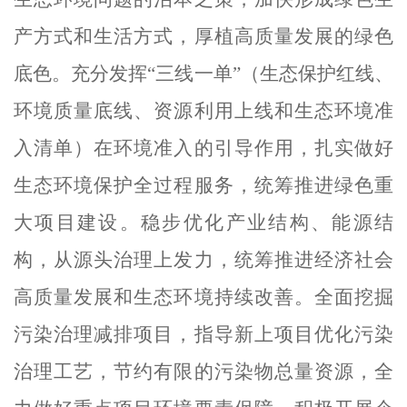
产方式和生活方式，厚植高质量发展的绿色
底色。充分发挥
“三线一单”（生态保护红线、
环境质量底线、资源利用上线和生态环境准
入清单）在环境准入的引导作用，扎实做好
生态环境保护全过程服务，统筹推进绿色重
大项目建设。稳步优化产业结构、能源结
构，从源头治理上发力，统筹推进经济社会
高质量发展和生态环境持续改善。
全面挖掘
污染治理减排项目，
指导新上项目优化污染
治理工艺，
节约有限的污染物总量资源，
全