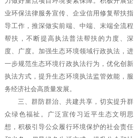
力做好重点项目环境要素
保障。
积极开展企
业环保法律服务宣传、企业信用修复帮扶指
导工作，推深做实前端、中端、末端全流程
帮扶，不断提高执法普法帮扶的力度、深
度、广度。
加强生态环境领域行政执法，进
一步规范生态环境行政执法行为，优化创新
执法方式，提升生态环境执法监管效能，服
务经济社会高质量发展。
三、群防群治、共建共享，切实提升群
众绿色福祉。
广泛宣传习近平生态文明思
想，积极引导公众履行环境保护的社会责任