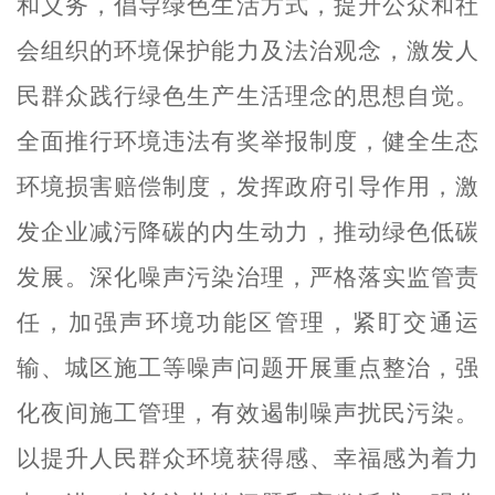
和义务，倡导绿色生活方式，提升公众和社
会组织的环境保护能力及法治观念，激发人
民群众践行绿色生产生活理念的思想自觉。
全面推行环境违法有奖举报制度，
健全生态
环境损害赔偿制度，
发挥政府引导作用，激
发企业减污降碳的内生动力，推动绿色低碳
发展。深化噪声污染治理，严格落实监管责
任，加强声环境功能区管理，紧盯交通运
输、城区施工等噪声问题开展重点整治，强
化夜间施工管理，有效遏制噪声扰民污染。
以提升人民群众环境获得感、幸福感为着力